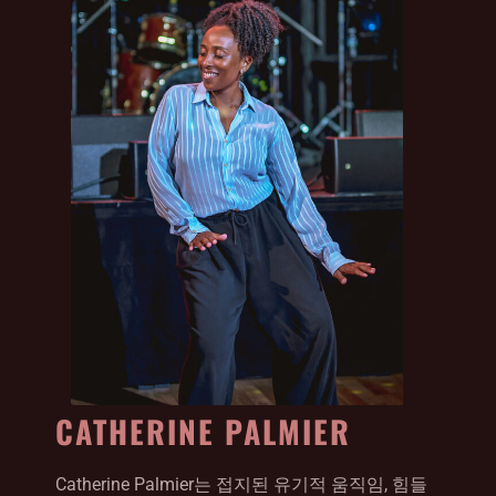
CATHERINE PALMIER
Catherine Palmier는 접지된 유기적 움직임, 힘들