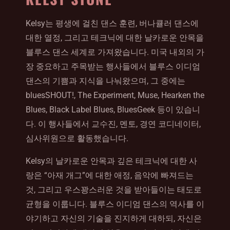
Kelsy는 평생에 걸친 댄스 훈련, 버나큘러 댄스에
대한 열정, 그리고 테크닉에 대한 날카로운 안목을
블루스 댄스 세계로 가져왔습니다. 미국 내외의 가
장 중요하고 주목받는 행사들에서 블루스 이디엄
댄스의 기쁨과 지식을 나눠왔으며, 그 중에는
bluesSHOUT!, The Experiment, Muse, Hearken the
Blues, Black Label Blues, BluesGeek 등이 있습니
다. 이 행사들에서 교수진, 멘토, 경연 코디네이터,
심사위원으로 활동했습니다.
Kelsy의 날카로운 안목과 깊은 테크닉에 대한 사
랑은 “아재 개그”에 대한 애정, 음악에 빠져드는
것, 그리고 우스꽝스러운 것을 받아들이는 태도로
균형을 이룹니다. 블루스 이디엄 댄스의 역사를 이
야기하고 자신의 기술을 진지하게 대하되, 자신은