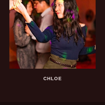
CHLOE