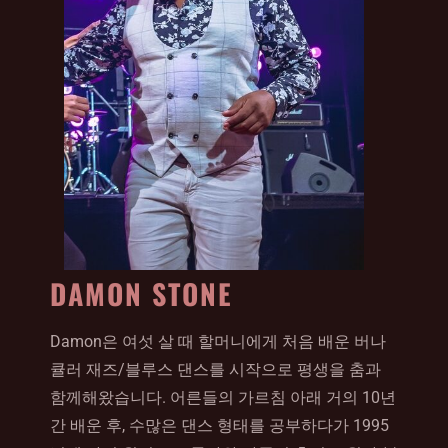
DAMON STONE
Damon은 여섯 살 때 할머니에게 처음 배운 버나
큘러 재즈/블루스 댄스를 시작으로 평생을 춤과
함께해왔습니다. 어른들의 가르침 아래 거의 10년
간 배운 후, 수많은 댄스 형태를 공부하다가 1995