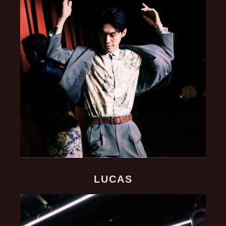
LUCAS