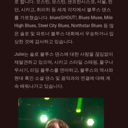
로 합니다. 오스틴, 보스턴, 샌프란시스코, 서울, 런
던, 시카고, 취리히 등 세계 각지에서 블루스 댄스
를 가르쳤습니다. bluesSHOUT!, Blues Muse, Mile
High Blues, Steel City Blues, Northstar Blues 등 많
은 솔로 및 파트너 블루스 대회에서 우승하거나 입
상한 것에 감사하고 있습니다.
Julie는 솔로 블루스 댄스에 대한 사랑을 끊임없이
재발견하고 있으며, 시카고 스타일 스테핑, 물구나
무서기, 리딩 블루스를 연마하고, 블루스의 역사와
현대 흑인 소셜 댄스 및 음악과의 연결에 대해 계
속 배워나가고 있습니다.