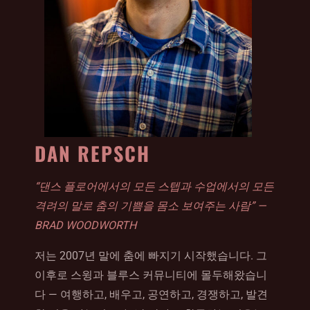
DAN REPSCH
“댄스 플로어에서의 모든 스텝과 수업에서의 모든
격려의 말로 춤의 기쁨을 몸소 보여주는 사람” —
BRAD WOODWORTH
저는 2007년 말에 춤에 빠지기 시작했습니다. 그
이후로 스윙과 블루스 커뮤니티에 몰두해왔습니
다 — 여행하고, 배우고, 공연하고, 경쟁하고, 발견