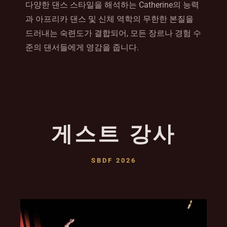
다양한 댄스 스타일을 해석하는 Catherine의 능력
과 아프리카 댄스 및 신체 역학의 무한한 본질을
드러내는 숙련도가 결합되어, 모든 장르나 경험 수
준의 댄서들에게 영감을 줍니다.
게스트 강사
SBDF 2026