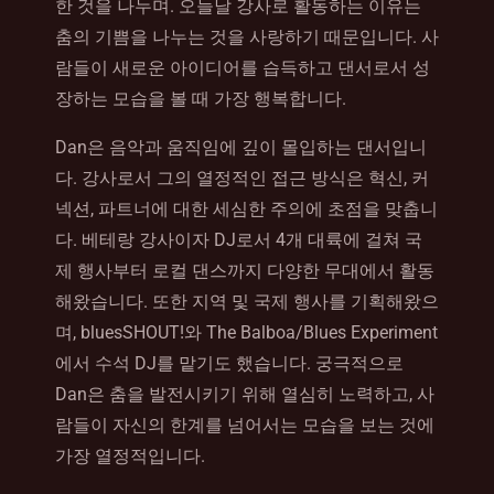
한 것을 나누며. 오늘날 강사로 활동하는 이유는
춤의 기쁨을 나누는 것을 사랑하기 때문입니다. 사
람들이 새로운 아이디어를 습득하고 댄서로서 성
장하는 모습을 볼 때 가장 행복합니다.
Dan은 음악과 움직임에 깊이 몰입하는 댄서입니
다. 강사로서 그의 열정적인 접근 방식은 혁신, 커
넥션, 파트너에 대한 세심한 주의에 초점을 맞춥니
다. 베테랑 강사이자 DJ로서 4개 대륙에 걸쳐 국
제 행사부터 로컬 댄스까지 다양한 무대에서 활동
해왔습니다. 또한 지역 및 국제 행사를 기획해왔으
며, bluesSHOUT!와 The Balboa/Blues Experiment
에서 수석 DJ를 맡기도 했습니다. 궁극적으로
Dan은 춤을 발전시키기 위해 열심히 노력하고, 사
람들이 자신의 한계를 넘어서는 모습을 보는 것에
가장 열정적입니다.