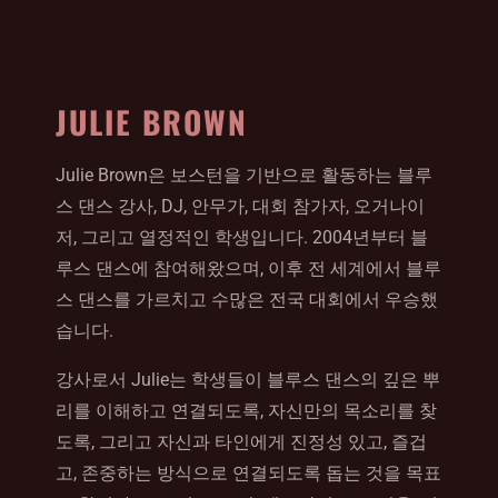
JULIE BROWN
Julie Brown은 보스턴을 기반으로 활동하는 블루
스 댄스 강사, DJ, 안무가, 대회 참가자, 오거나이
저, 그리고 열정적인 학생입니다. 2004년부터 블
루스 댄스에 참여해왔으며, 이후 전 세계에서 블루
스 댄스를 가르치고 수많은 전국 대회에서 우승했
습니다.
강사로서 Julie는 학생들이 블루스 댄스의 깊은 뿌
리를 이해하고 연결되도록, 자신만의 목소리를 찾
도록, 그리고 자신과 타인에게 진정성 있고, 즐겁
고, 존중하는 방식으로 연결되도록 돕는 것을 목표