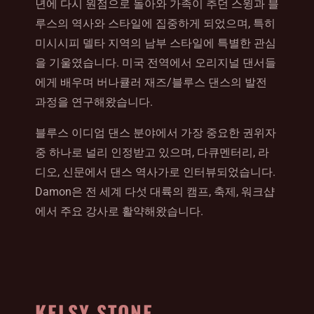
년에 다시 원점으로 돌아와 가족이 추던 스윙과 블
루스의 역사와 스타일에 집중하게 되었으며, 특히
미시시피 델타 지역의 남부 스타일에 특별한 관심
을 기울였습니다. 미국 전역에서 오리지널 댄서들
에게 배우며 버나큘러 재즈/블루스 댄스의 발전
과정을 연구해왔습니다.
블루스 이디엄 댄스 분야에서 가장 중요한 권위자
중 하나로 널리 인정받고 있으며, 다큐멘터리, 라
디오, 신문에서 댄스 역사가로 인터뷰되었습니다.
Damon은 전 세계 다섯 대륙의 캠프, 축제, 워크샵
에서 주요 강사로 활약해왔습니다.
KELSY STONE