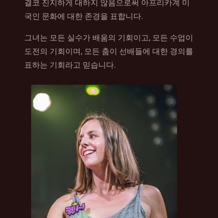
결코 진지하게 대하지 않음으로써 아프리카계 미
국인 문화에 대한 존경을 표합니다.
그녀는 모든 실수가 배움의 기회이고, 모든 수업이
도전의 기회이며, 모든 춤이 선배들에 대한 경의를
표하는 기회라고 믿습니다.