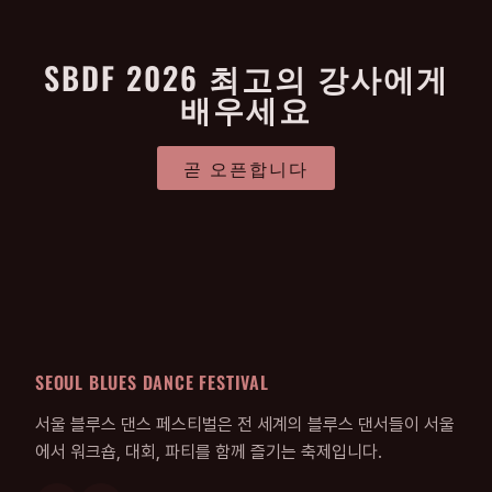
SBDF 2026 최고의 강사에게
배우세요
곧 오픈합니다
SEOUL BLUES DANCE FESTIVAL
서울 블루스 댄스 페스티벌은 전 세계의 블루스 댄서들이 서울
에서 워크숍, 대회, 파티를 함께 즐기는 축제입니다.