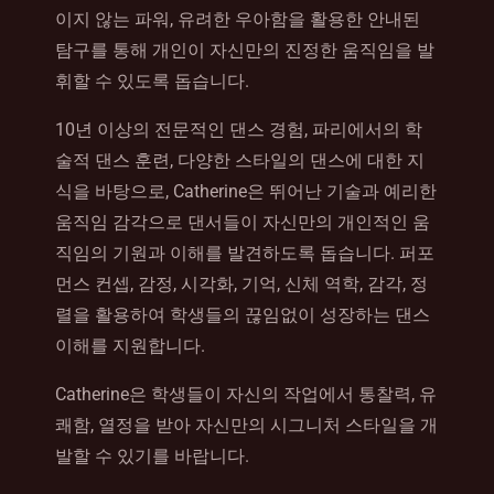
이지 않는 파워, 유려한 우아함을 활용한 안내된
탐구를 통해 개인이 자신만의 진정한 움직임을 발
휘할 수 있도록 돕습니다.
10년 이상의 전문적인 댄스 경험, 파리에서의 학
술적 댄스 훈련, 다양한 스타일의 댄스에 대한 지
식을 바탕으로, Catherine은 뛰어난 기술과 예리한
움직임 감각으로 댄서들이 자신만의 개인적인 움
직임의 기원과 이해를 발견하도록 돕습니다. 퍼포
먼스 컨셉, 감정, 시각화, 기억, 신체 역학, 감각, 정
렬을 활용하여 학생들의 끊임없이 성장하는 댄스
이해를 지원합니다.
Catherine은 학생들이 자신의 작업에서 통찰력, 유
쾌함, 열정을 받아 자신만의 시그니처 스타일을 개
발할 수 있기를 바랍니다.